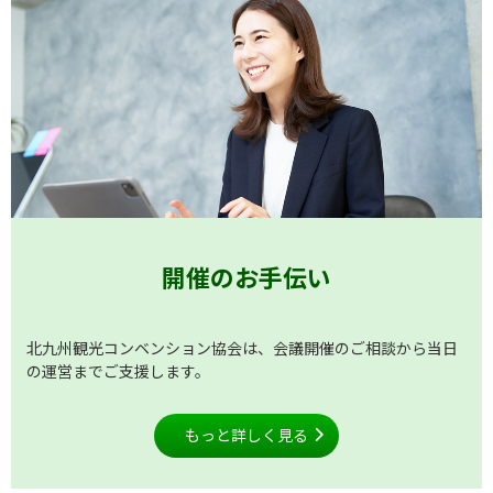
開催のお手伝い
北九州観光コンベンション協会は、会議開催のご相談から当日
の運営までご支援します。
もっと詳しく見る