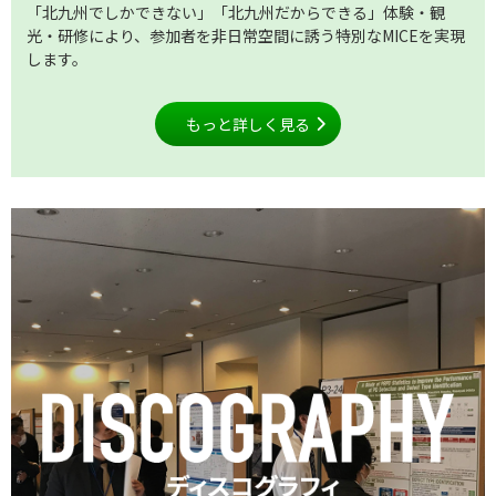
「北九州でしかできない」「北九州だからできる」体験・観
光・研修により、参加者を非日常空間に誘う特別なMICEを実現
します。
もっと詳しく見る