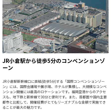
JR小倉駅から徒歩5分のコンベンションゾ
ーン
JR小倉駅新幹線口に直結(徒歩5分)する「国際コンベンションゾー
ン」には、国際会議場や展示場、ホテルが集積し、大規模なコンベ
ンション開催には最高のロケーションです。福岡空港からのアクセ
スも、地下鉄と新幹線で30分と便利です。また、首都圏や国内主要
都市と比較して、開催経費がとてもリーズナブルな金額で実施でき
ることが最大の魅力です。