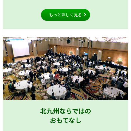
もっと詳しく見る
北九州ならではの
おもてなし