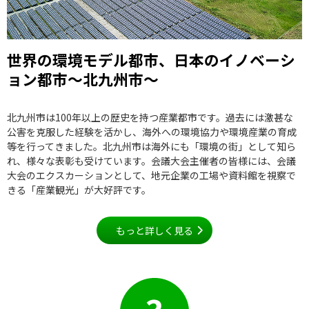
世界の環境モデル都市、日本のイノベーシ
ョン都市～北九州市～
北九州市は100年以上の歴史を持つ産業都市です。過去には激甚な
公害を克服した経験を活かし、海外への環境協力や環境産業の育成
等を行ってきました。北九州市は海外にも「環境の街」として知ら
れ、様々な表彰も受けています。会議大会主催者の皆様には、会議
大会のエクスカーションとして、地元企業の工場や資料館を視察で
きる「産業観光」が大好評です。
もっと詳しく見る