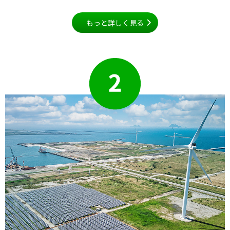
もっと詳しく見る