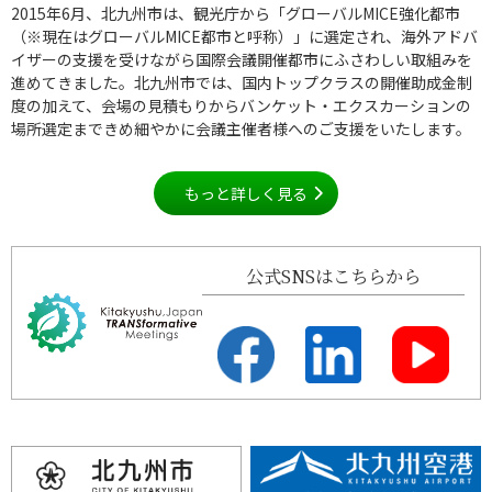
2015年6月、北九州市は、観光庁から「グローバルMICE強化都市
（※現在はグローバルMICE都市と呼称）」に選定され、海外アドバ
イザーの支援を受けながら国際会議開催都市にふさわしい取組みを
進めてきました。北九州市では、国内トップクラスの開催助成金制
度の加えて、会場の見積もりからバンケット・エクスカーションの
場所選定まできめ細やかに会議主催者様へのご支援をいたします。
もっと詳しく見る
公式SNSはこちらから