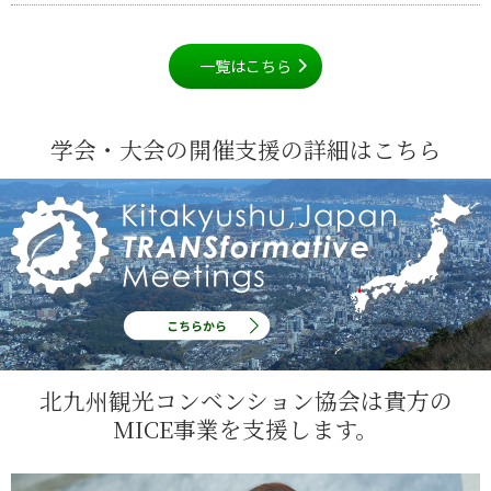
一覧はこちら
学会・大会の開催支援の詳細はこちら
北九州観光コンベンション協会は貴方の
MICE事業を支援します。