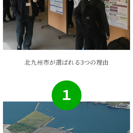
北九州市が選ばれる3つの理由