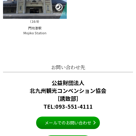
（16:9）
門司港駅
Mojiko Station
お問い合わせ先
公益財団法人
北九州観光コンベンション協会
［誘致部］
TEL:093-551-4111
メールでのお問い合わせ