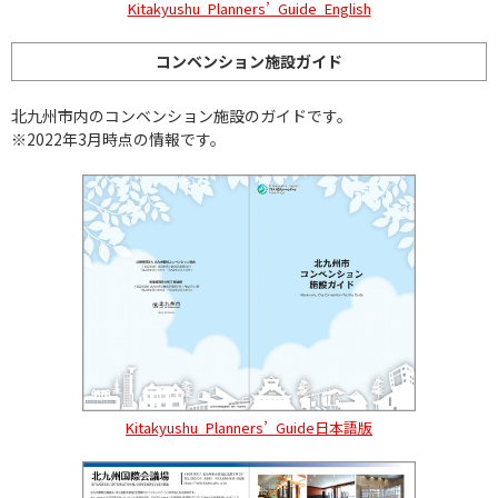
Kitakyushu_Planners’_Guide_English
コンベンション施設ガイド
北九州市内のコンベンション施設のガイドです。
※2022年3月時点の情報です。
Kitakyushu_Planners’_Guide日本語版