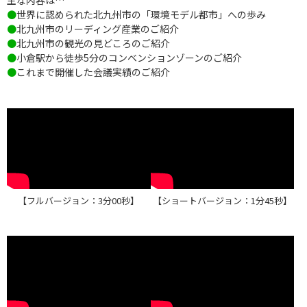
主な内容は…
●世界に認められた北九州市の「環境モデル都市」への歩み
●北九州市のリーディング産業のご紹介
●北九州市の観光の見どころのご紹介
●小倉駅から徒歩5分のコンベンションゾーンのご紹介
●これまで開催した会議実績のご紹介
【フルバージョン：3分00秒】
【ショートバージョン：1分45秒】