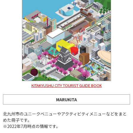
KITAKYUSHU CITY TOURIST GUIDE BOOK
MARUKITA
北九州市のユニークベニューやアクティビティメニューなどをまと
めた冊子です。
※2022年7月時点の情報です。