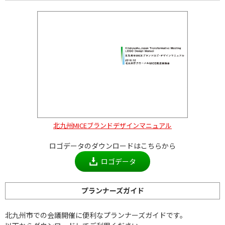
北九州MICEブランドデザインマニュアル
ロゴデータのダウンロードはこちらから
ロゴデータ
プランナーズガイド
北九州市での会議開催に便利なプランナーズガイドです。