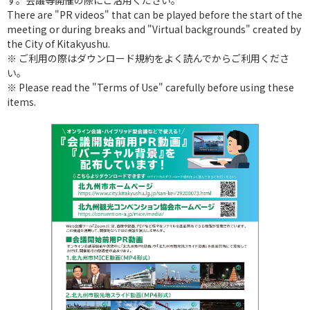
す。会議等開催の際にご活用ください。
There are "PR videos" that can be played before the start of the
meeting or during breaks and "Virtual backgrounds" created by
the City of Kitakyushu.
※ ご利用の際はダウンロード規約をよく読んでからご利用くださ
い。
※ Please read the "Terms of Use" carefully before using these
items.