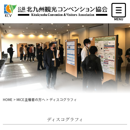
HOME
>
MICE主催者の方へ
>
ディスコグラフィ
ディスコグラフィ