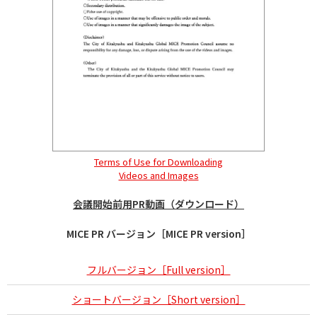
Terms of Use for Downloading
Videos and Images
会議開始前用PR動画（ダウンロード）
MICE PR バージョン［MICE PR version］
フルバージョン［Full version］
ショートバージョン［Short version］