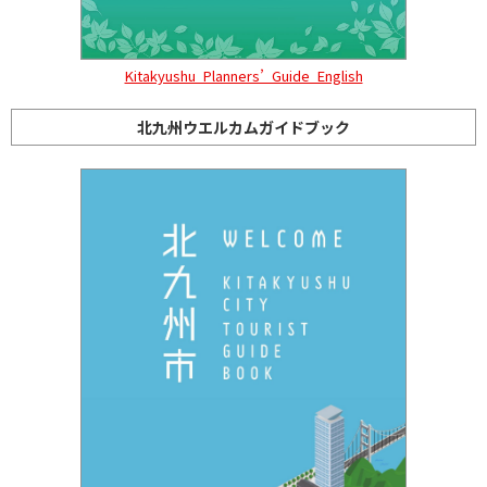
Kitakyushu_Planners’_Guide_English
北九州ウエルカムガイドブック