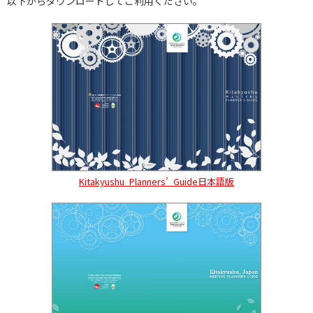
以下からダウンロードしてご利用ください。
Kitakyushu_Planners’_Guide日本語版