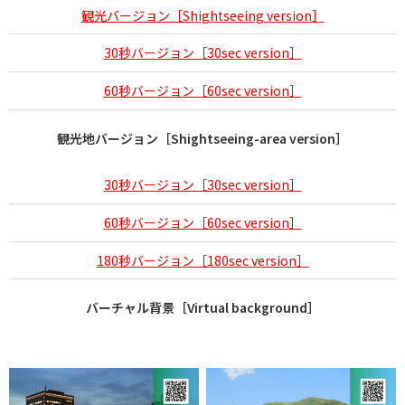
観光バージョン［Shightseeing version］
30秒バージョン［30sec version］
60秒バージョン［60sec version］
観光地バージョン［Shightseeing-area version］
30秒バージョン［30sec version］
60秒バージョン［60sec version］
180秒バージョン［180sec version］
バーチャル背景［Virtual background］