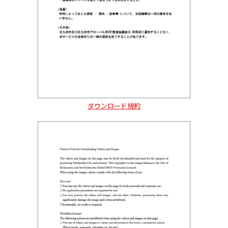
ダウンロード規約