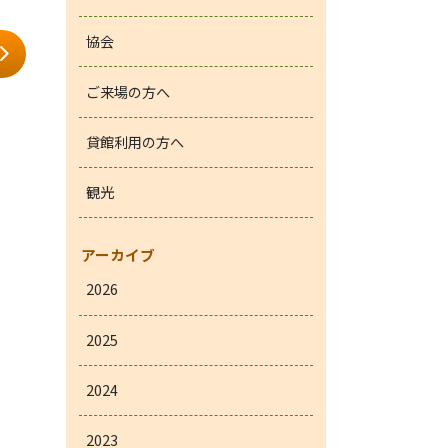
協会
ご来場の方へ
貸館利用の方へ
観光
アーカイブ
2026
2025
2024
2023