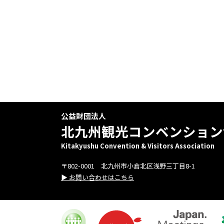
公益財団法人
北九州観光コンベンション
Kitakyushu Convention & Visitors Association
〒802-0001 北九州市小倉北区浅野三丁目8-1
▶ お問い合わせはこちら