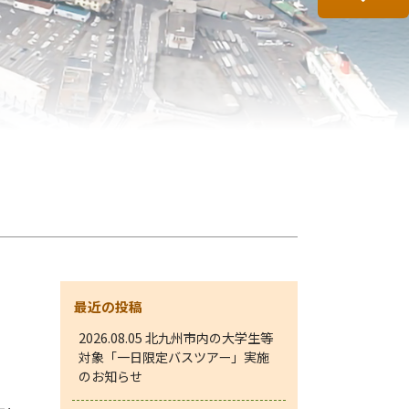
最近の投稿
2026.08.05
北九州市内の大学生等
対象「一日限定バスツアー」実施
のお知らせ