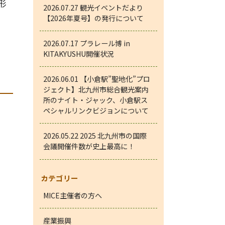
形
2026.07.27
観光イベントだより
【2026年夏号】の発行について
2026.07.17
プラレール博 in
KITAKYUSHU開催状況
2026.06.01
【小倉駅”聖地化”プロ
ジェクト】北九州市総合観光案内
所のナイト・ジャック、小倉駅ス
ペシャルリンクビジョンについて
2026.05.22
2025 北九州市の国際
会議開催件数が史上最高に！
カテゴリー
MICE主催者の方へ
産業振興