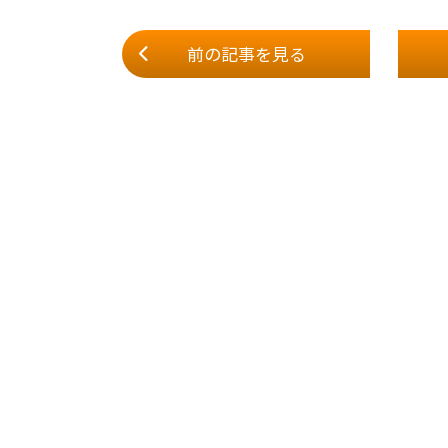
前の記事
を見る