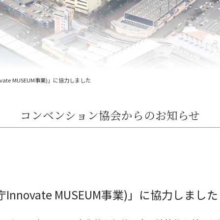
vate MUSEUM事業)」に協力しました
コンベンション協会からのお知らせ
nnovate MUSEUM事業)」に協力しました