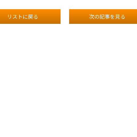
リストに戻る
次の記事
を見る