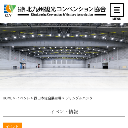
HOME
>
イベント
>
西日本総合展示場
>
ジャングルハンター
イベント情報
イベント