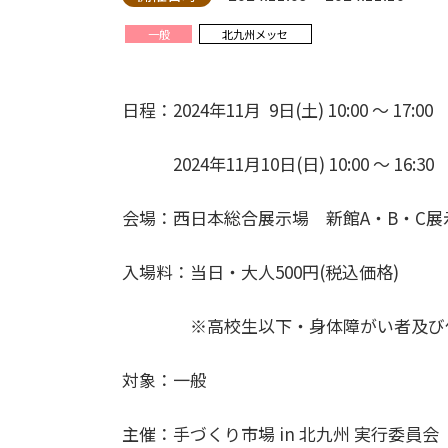
一般
北九州メッセ
日程：2024年11月 9日(土) 10:00 ～ 17:00
2024年11月10日(日) 10:00 ～ 16:30
会場：西日本総合展示場 新館A・B・C展
入場料：当日・大人500円(税込価格)
※高校生以下・身体障がい者及び付
対象：一般
主催：手づくり市場 in 北九州 実行委員会