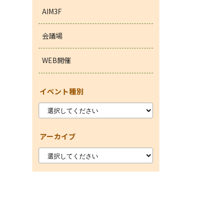
AIM3F
会議場
WEB開催
イベント種別
アーカイブ