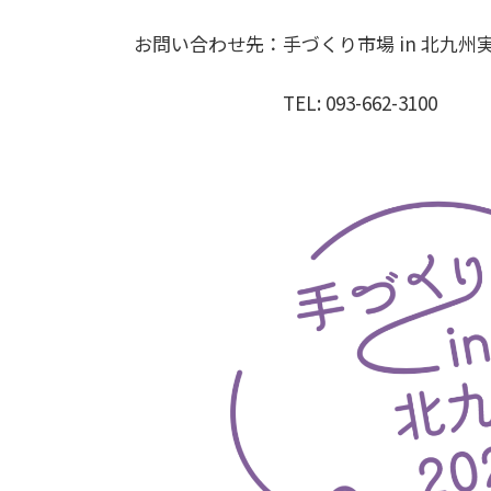
お問い合わせ先：手づくり市場 in 北九州
TEL: 093-662-3100