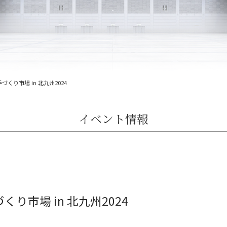
くり市場 in 北九州2024
イベント情報
り市場 in 北九州2024