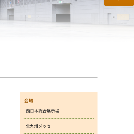
会場
西日本総合展示場
北九州メッセ