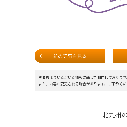
前の記事
を見る
主催者よりいただいた情報に基づき制作しております
また、内容が変更される場合があります。ご了承くだ
北九州の