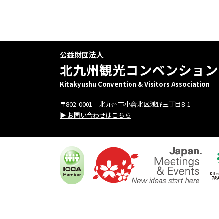
公益財団法人
北九州観光コンベンション
Kitakyushu Convention & Visitors Association
〒802-0001 北九州市小倉北区浅野三丁目8-1
▶ お問い合わせはこちら