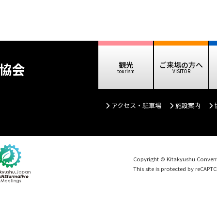
協会
観光
ご来場の方へ
アクセス・駐車場
施設案内
Copyright © Kitakyushu Conventi
This site is protected by reCAP