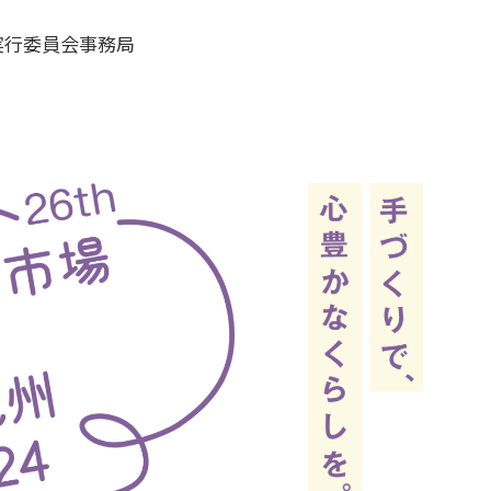
実行委員会事務局