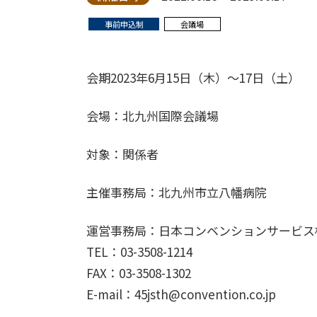
事前申込制
会議場
会期2023年6月15日（木）～17日（土）
会場：北九州国際会議場
対象：関係者
主催事務局：北九州市立八幡病院
運営事務局：日本コンベンションサービス
TEL：03-3508-1214
FAX：03-3508-1302
E-mail：45jsth@convention.co.jp