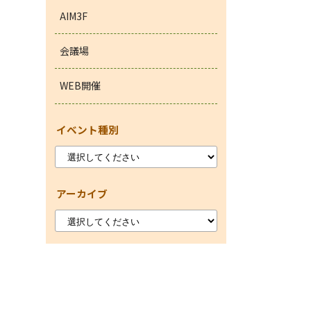
AIM3F
会議場
WEB開催
イベント種別
アーカイブ