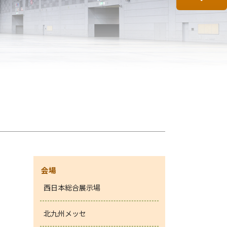
会場
西日本総合展示場
北九州メッセ