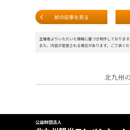
前の記事
を見る
主催者よりいただいた情報に基づき制作しております
また、内容が変更される場合があります。ご了承くだ
北九州の
公益財団法人