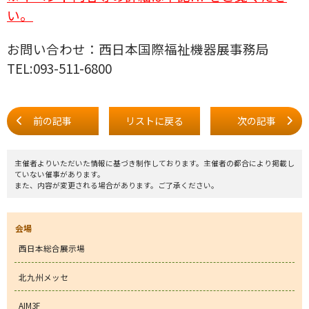
い。
お問い合わせ：西日本国際福祉機器展事務局
TEL:093-511-6800
前の記事
リストに戻る
次の記事
主催者よりいただいた情報に基づき制作しております。主催者の都合により掲載し
ていない催事があります。
また、内容が変更される場合があります。ご了承ください。
会場
西日本総合展示場
北九州メッセ
AIM3F