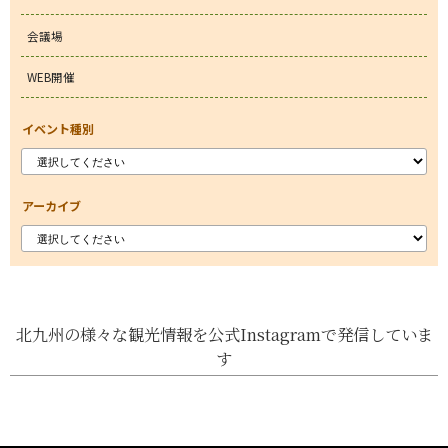
会議場
WEB開催
イベント種別
アーカイブ
北九州の様々な観光情報を公式Instagramで発信していま
す