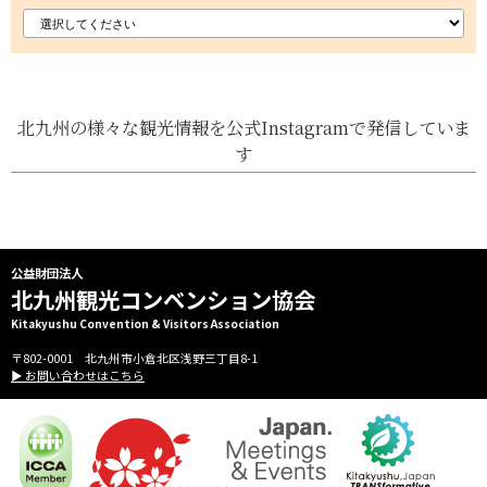
北九州の様々な観光情報を公式Instagramで発信していま
す
公益財団法人
北九州観光コンベンション協会
Kitakyushu Convention & Visitors Association
〒802-0001 北九州市小倉北区浅野三丁目8-1
▶ お問い合わせはこちら