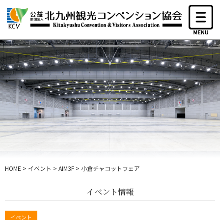
HOME
>
イベント
>
AIM3F
>
小倉チャコットフェア
イベント情報
イベント