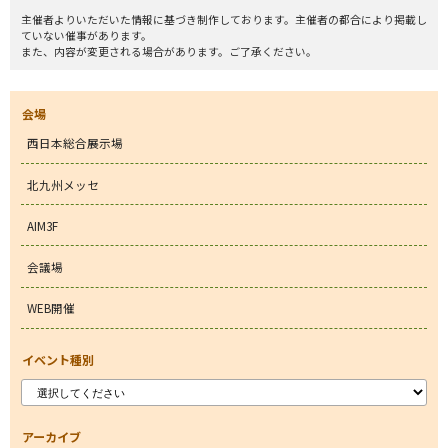
主催者よりいただいた情報に基づき制作しております。主催者の都合により掲載し
ていない催事があります。
また、内容が変更される場合があります。ご了承ください。
会場
西日本総合展示場
北九州メッセ
AIM3F
会議場
WEB開催
イベント種別
アーカイブ