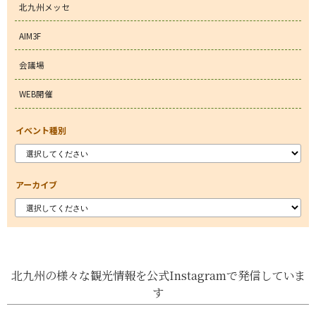
北九州メッセ
AIM3F
会議場
WEB開催
イベント種別
アーカイブ
北九州の様々な観光情報を公式Instagramで発信していま
す