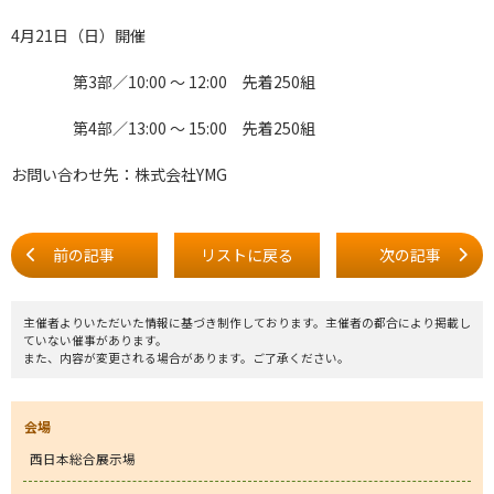
4月21日（日）開催
第3部／10:00 ～ 12:00 先着250組
第4部／13:00 ～ 15:00 先着250組
お問い合わせ先：株式会社YMG
前の記事
リストに戻る
次の記事
主催者よりいただいた情報に基づき制作しております。主催者の都合により掲載し
ていない催事があります。
また、内容が変更される場合があります。ご了承ください。
会場
西日本総合展示場