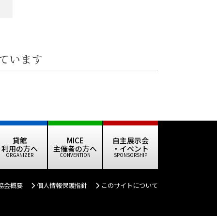
しています
貸館
MICE
自主展示会
利用の方へ
主催者の方へ
・イベント
協会概要
個人情報保護指針
このサイトについて