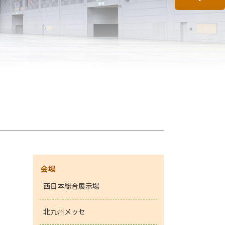
会場
西日本総合展示場
北九州メッセ