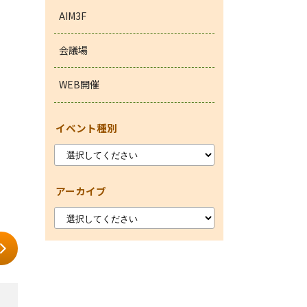
AIM3F
会議場
WEB開催
イベント種別
アーカイブ