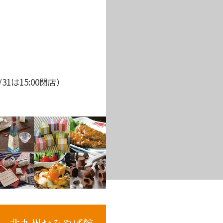
1は15:00閉店）