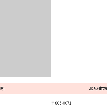
内所
北九州市
〒805-0071