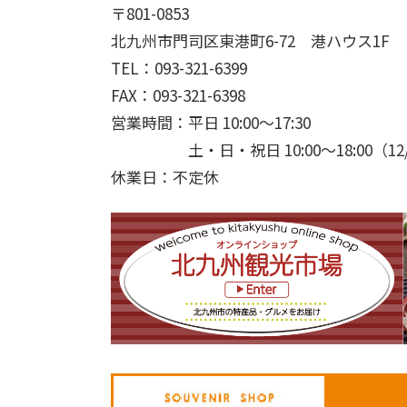
〒801-0853
北九州市門司区東港町6-72 港ハウス1F
TEL：093-321-6399
FAX：093-321-6398
営業時間：平日 10:00～17:30
土・日・祝日 10:00～18:00（12/3
休業日：不定休