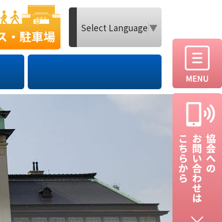
Select Language
▼