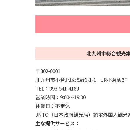
北九州市総合観光
〒802-0001
北九州市小倉北区浅野1-1-1 JR小倉駅3F
TEL：093-541-4189
営業時間：9:00～19:00
休業日：不定休
JNTO（日本政府観光局）認定外国人観光
主な提供サービス：