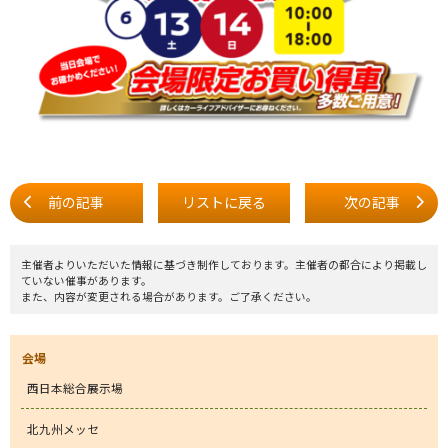
前の記事
リストに戻る
次の記事
主催者よりいただいた情報に基づき制作しております。主催者の都合により掲載し
ていない催事があります。
また、内容が変更される場合があります。ご了承ください。
会場
西日本総合展示場
北九州メッセ