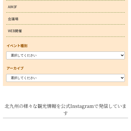
AIM3F
会議場
WEB開催
イベント種別
アーカイブ
北九州の様々な観光情報を公式Instagramで発信していま
す