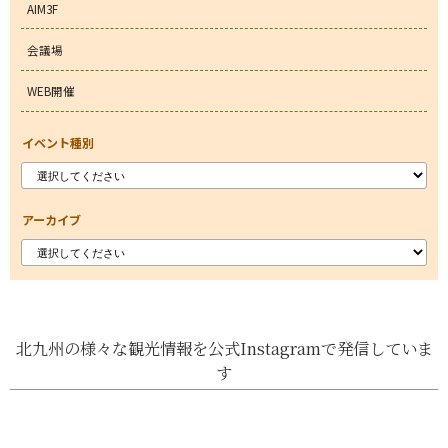
AIM3F
会議場
WEB開催
イベント種別
アーカイブ
北九州の様々な観光情報を公式Instagramで発信していま
す