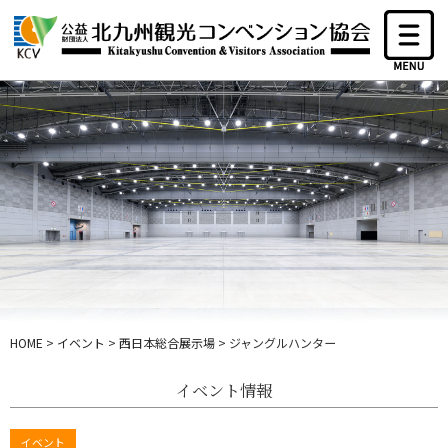
HOME
>
イベント
>
西日本総合展示場
>
ジャングルハンター
イベント情報
イベント